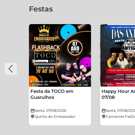
Festas
Paulo
Festa da TOCO em
Happy Hour An
 Lounge
Guarulhos
07/08
Sexta, 07/08/2026
Sexta, 07/08/20
nhembi
Quinta do Embaixador
Camarote FielZ