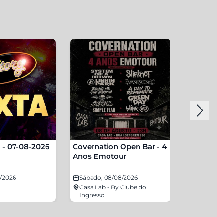
 - 07-08-2026
Covernation Open Bar - 4
Feijoa
Anos Emotour
Samba 
Bar...
8/2026
Sábado, 08/08/2026
Sábado,
Casa Lab - By Clube do
Bar Te
Ingresso