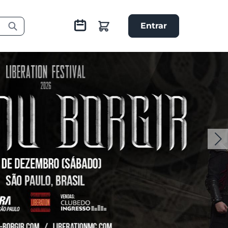
Entrar