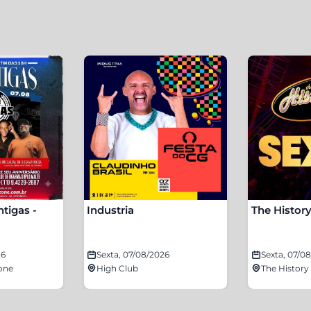
tigas -
Industria
The History
26
Sexta, 07/08/2026
Sexta, 07/0
one
High Club
The History