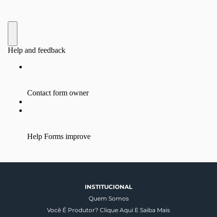
INSTITUCIONAL
Quem Somos
Você É Produtor? Clique Aqui E Saiba Mais