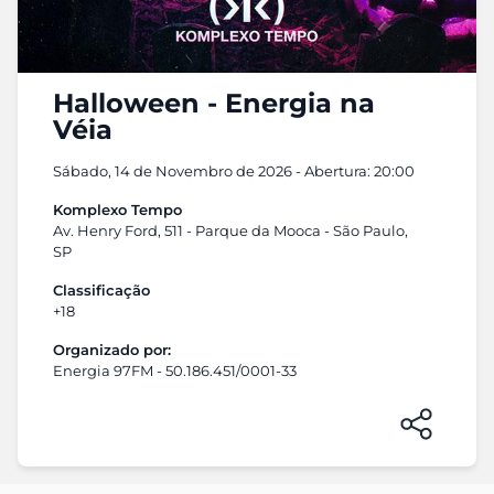
Halloween - Energia na
Véia
Sábado, 14 de Novembro de 2026 - Abertura: 20:00
Komplexo Tempo
Av. Henry Ford, 511 - Parque da Mooca - São Paulo,
SP
Classificação
+18
Organizado por:
Energia 97FM - 50.186.451/0001-33