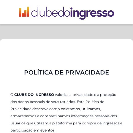
POLÍTICA DE PRIVACIDADE
O
CLUBE DO INGRESSO
valoriza a privacidade e a proteção
dos dados pessoais de seus usuários. Esta Política de
Privacidade descreve como coletamos, utilizamos,
armazenamos e compartilhamos informações pessoais dos
usuários que utilizam a plataforma para compra de ingressos e
participação em eventos.