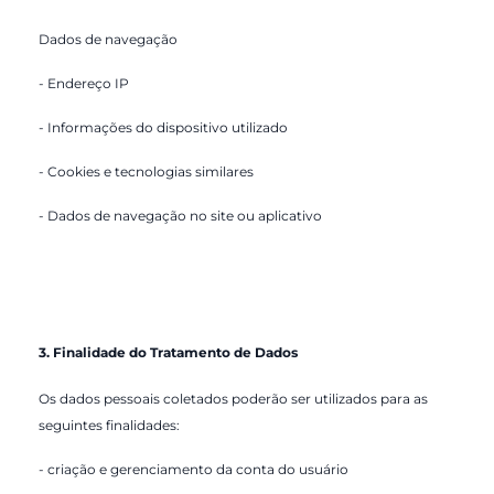
Dados de navegação
- Endereço IP
- Informações do dispositivo utilizado
- Cookies e tecnologias similares
- Dados de navegação no site ou aplicativo
3. Finalidade do Tratamento de Dados
Os dados pessoais coletados poderão ser utilizados para as
seguintes finalidades:
- criação e gerenciamento da conta do usuário