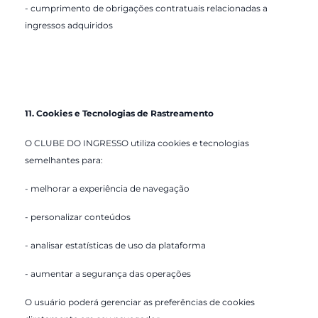
- cumprimento de obrigações contratuais relacionadas a
ingressos adquiridos
11. Cookies e Tecnologias de Rastreamento
O CLUBE DO INGRESSO utiliza cookies e tecnologias
semelhantes para:
- melhorar a experiência de navegação
- personalizar conteúdos
- analisar estatísticas de uso da plataforma
- aumentar a segurança das operações
O usuário poderá gerenciar as preferências de cookies