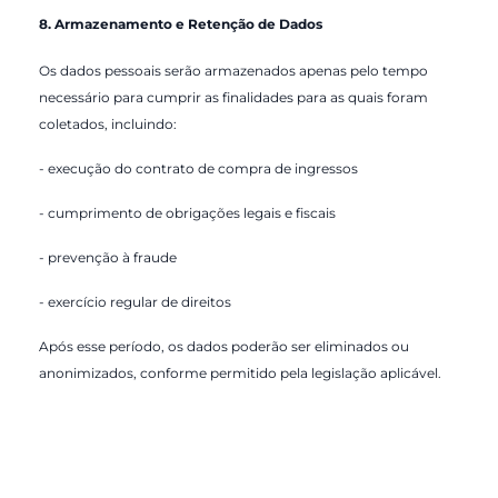
8. Armazenamento e Retenção de Dados
Os dados pessoais serão armazenados apenas pelo tempo
necessário para cumprir as finalidades para as quais foram
coletados, incluindo:
- execução do contrato de compra de ingressos
- cumprimento de obrigações legais e fiscais
- prevenção à fraude
- exercício regular de direitos
Após esse período, os dados poderão ser eliminados ou
anonimizados, conforme permitido pela legislação aplicável.