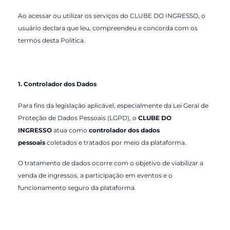
Ao acessar ou utilizar os serviços do CLUBE DO INGRESSO, o
usuário declara que leu, compreendeu e concorda com os
termos desta Política.
1. Controlador dos Dados
Para fins da legislação aplicável, especialmente da
Lei Geral de
Proteção de Dados Pessoais (LGPD)
, o
CLUBE DO
INGRESSO
atua como
controlador dos dados
pessoais
coletados e tratados por meio da plataforma.
O tratamento de dados ocorre com o objetivo de viabilizar a
venda de ingressos, a participação em eventos e o
funcionamento seguro da plataforma.