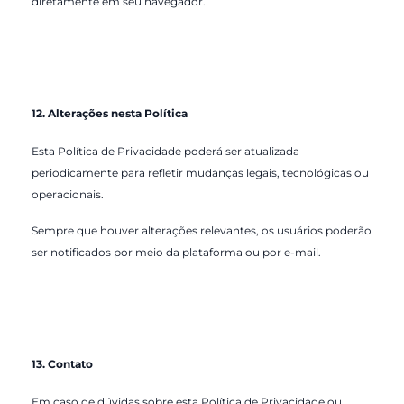
diretamente em seu navegador.
12. Alterações nesta Política
Esta Política de Privacidade poderá ser atualizada
periodicamente para refletir mudanças legais, tecnológicas ou
operacionais.
Sempre que houver alterações relevantes, os usuários poderão
ser notificados por meio da plataforma ou por e-mail.
13. Contato
Em caso de dúvidas sobre esta Política de Privacidade ou