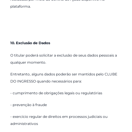
plataforma.
10. Exclusão de Dados
O titular poderá solicitar a exclusão de seus dados pessoais a
qualquer momento.
Entretanto, alguns dados poderão ser mantidos pelo CLUBE
DO INGRESSO quando necessários para:
- cumprimento de obrigações legais ou regulatórias
- prevenção à fraude
- exercício regular de direitos em processos judiciais ou
administrativos