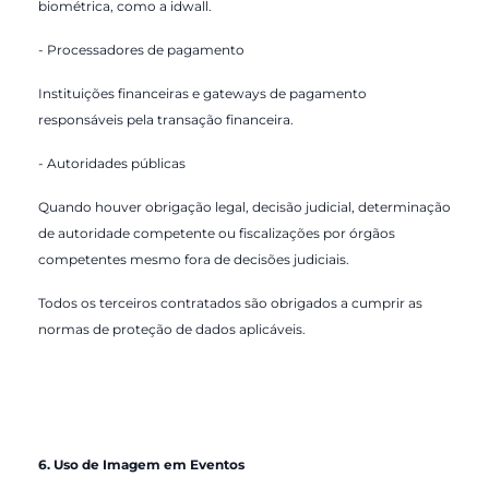
biométrica, como a
idwall
.
- Processadores de pagamento
Instituições financeiras e gateways de pagamento
responsáveis pela transação financeira.
- Autoridades públicas
Quando houver obrigação legal, decisão judicial, determinação
de autoridade competente ou fiscalizações por órgãos
competentes mesmo fora de decisões judiciais.
Todos os terceiros contratados são obrigados a cumprir as
normas de proteção de dados aplicáveis.
6. Uso de Imagem em Eventos