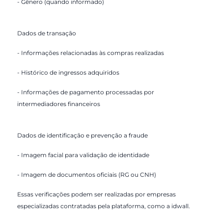
- Gênero (quando informado)
Dados de transação
- Informações relacionadas às compras realizadas
- Histórico de ingressos adquiridos
- Informações de pagamento processadas por
intermediadores financeiros
Dados de identificação e prevenção a fraude
- Imagem facial para validação de identidade
- Imagem de documentos oficiais (RG ou CNH)
Essas verificações podem ser realizadas por empresas
especializadas contratadas pela plataforma, como a
idwall
.