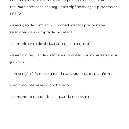
realizado com base nas seguintes hipóteses legais previstas na
LGPD:
- execução de contrato ou procedimentos preliminares
relacionados à compra de ingressos
- cumprimento de obrigação legal ou regulatória
- exercício regular de direitos em processos administrativos ou
judiciais
- prevenção à fraude e garantia da segurança da plataforma
- legítimo interesse do controlador
- consentimento do titular, quando necessário