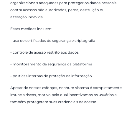
organizacionais adequadas para proteger os dados pessoais
contra acessos não autorizados, perda, destruição ou
alteração indevida.
Essas medidas incluem:
- uso de certificados de segurança e criptografia
- controle de acesso restrito aos dados
- monitoramento de segurança da plataforma
- políticas internas de proteção da informação
Apesar de nossos esforços, nenhum sistema é completamente
imune a riscos, motivo pelo qual incentivamos os usuários a
também protegerem suas credenciais de acesso.