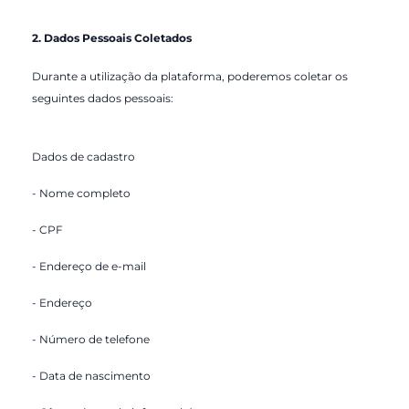
2. Dados Pessoais Coletados
Durante a utilização da plataforma, poderemos coletar os
seguintes dados pessoais:
Dados de cadastro
- Nome completo
- CPF
- Endereço de e-mail
- Endereço
- Número de telefone
- Data de nascimento