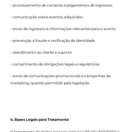
- processamento de compras e pagamentos de ingressos
- comunicação sobre eventos adquiridos
- envio de ingressos e informações relevantes para o evento
- prevenção à fraude e verificação de identidade
- atendimento ao cliente e suporte
- cumprimento de obrigações legais e regulatórias
- envio de comunicações promocionais e campanhas de
marketing, quando permitido pela legislação
4. Bases Legais para Tratamento
O tratamento de dados pessoais pelo CLUBE DO INGRESSO é