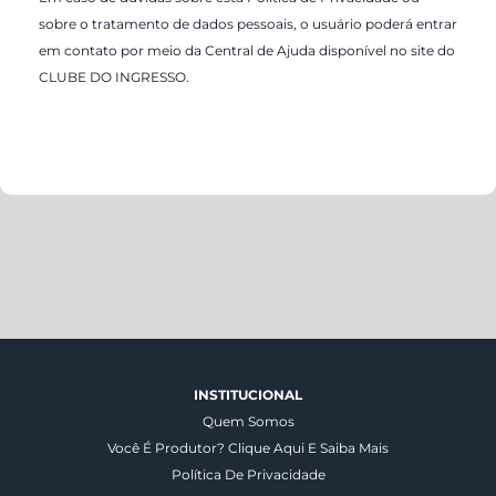
sobre o tratamento de dados pessoais, o usuário poderá entrar
em contato por meio da Central de Ajuda disponível no site do
CLUBE DO INGRESSO.
INSTITUCIONAL
Quem Somos
Você É Produtor? Clique Aqui E Saiba Mais
Política De Privacidade