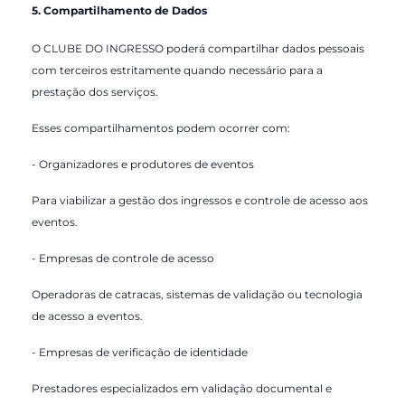
5. Compartilhamento de Dados
O CLUBE DO INGRESSO poderá compartilhar dados pessoais
com terceiros estritamente quando necessário para a
prestação dos serviços.
Esses compartilhamentos podem ocorrer com:
- Organizadores e produtores de eventos
Para viabilizar a gestão dos ingressos e controle de acesso aos
eventos.
- Empresas de controle de acesso
Operadoras de catracas, sistemas de validação ou tecnologia
de acesso a eventos.
- Empresas de verificação de identidade
Prestadores especializados em validação documental e