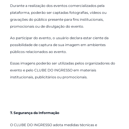
Durante a realização dos eventos comercializados pela
plataforma, poderão ser captadas fotografias, vídeos ou
gravações do público presente para fins institucionais,
promocionais ou de divulgação do evento.
Ao participar do evento, o usuário declara estar ciente da
possibilidade de captura de sua imagem em ambientes
públicos relacionados ao evento.
Essas imagens poderão ser utilizadas pelos organizadores do
evento e pelo CLUBE DO INGRESSO em materiais
institucionais, publicitários ou promocionais.
7. Segurança da Informação
O CLUBE DO INGRESSO adota medidas técnicas e