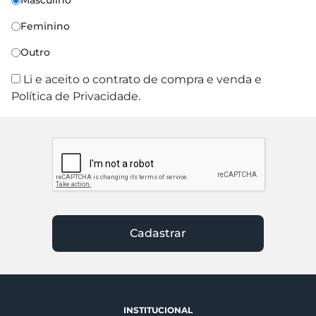
Masculino
Feminino
Outro
Li e aceito o contrato de compra e venda e
Política de Privacidade.
Cadastrar
INSTITUCIONAL