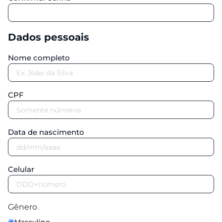
Dados pessoais
Nome completo
CPF
Data de nascimento
Celular
Gênero