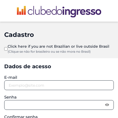
Cadastro
Click here if you are not Brazilian or live outside Brasil
(Clique se não for brasileiro ou se não mora no Brasil)
Dados de acesso
E-mail
Senha
Confirmar senha