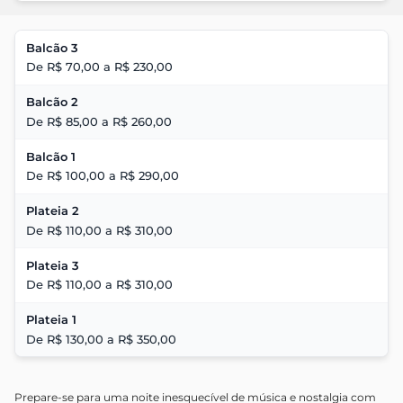
Balcão 3
De R$ 70,00 a R$ 230,00
Balcão 2
De R$ 85,00 a R$ 260,00
Balcão 1
De R$ 100,00 a R$ 290,00
Plateia 2
De R$ 110,00 a R$ 310,00
Plateia 3
De R$ 110,00 a R$ 310,00
Plateia 1
De R$ 130,00 a R$ 350,00
Prepare-se para uma noite inesquecível de música e nostalgia com