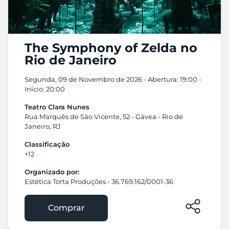
The Symphony of Zelda no
Rio de Janeiro
Segunda, 09 de Novembro de 2026 - Abertura: 19:00 -
Início: 20:00
Teatro Clara Nunes
Rua Marquês de São Vicente, 52 - Gávea - Rio de
Janeiro, RJ
Classificação
+12
Organizado por:
Estética Torta Produções - 36.769.162/0001-36
Comprar