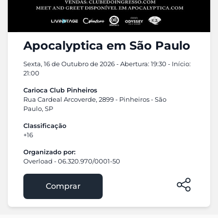
Apocalyptica em São Paulo
Sexta, 16 de Outubro de 2026 - Abertura: 19:30 - Início:
21:00
Carioca Club Pinheiros
Rua Cardeal Arcoverde, 2899 - Pinheiros - São
Paulo, SP
Classificação
+16
Organizado por:
Overload - 06.320.970/0001-50
Comprar