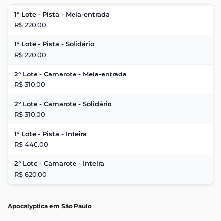
1º Lote - Pista - Meia-entrada
R$ 220,00
1° Lote - Pista - Solidário
R$ 220,00
2° Lote - Camarote - Meia-entrada
R$ 310,00
2° Lote - Camarote - Solidário
R$ 310,00
1° Lote - Pista - Inteira
R$ 440,00
2° Lote - Camarote - Inteira
R$ 620,00
Apocalyptica em São Paulo