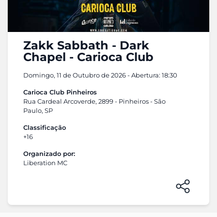
Zakk Sabbath - Dark
Chapel - Carioca Club
Domingo, 11 de Outubro de 2026 - Abertura: 18:30
Carioca Club Pinheiros
Rua Cardeal Arcoverde, 2899 - Pinheiros - São
Paulo, SP
Classificação
+16
Organizado por:
Liberation MC