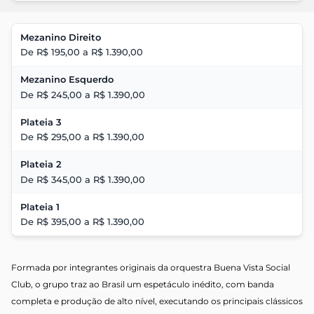
Mezanino Direito
De R$ 195,00 a R$ 1.390,00
Mezanino Esquerdo
De R$ 245,00 a R$ 1.390,00
Plateia 3
De R$ 295,00 a R$ 1.390,00
Plateia 2
De R$ 345,00 a R$ 1.390,00
Plateia 1
De R$ 395,00 a R$ 1.390,00
Formada por integrantes originais da orquestra
Buena
Vista
Social
Club, o grupo traz ao Brasil um espetáculo inédito, com banda
completa e produção de alto nível, executando os principais clássicos