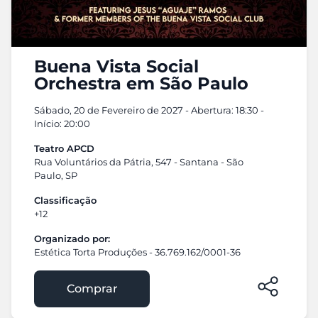
Buena Vista Social
Orchestra em São Paulo
Sábado, 20 de Fevereiro de 2027 - Abertura: 18:30 -
Início: 20:00
Teatro APCD
Rua Voluntários da Pátria, 547 - Santana - São
Paulo, SP
Classificação
+12
Organizado por:
Estética Torta Produções - 36.769.162/0001-36
Comprar