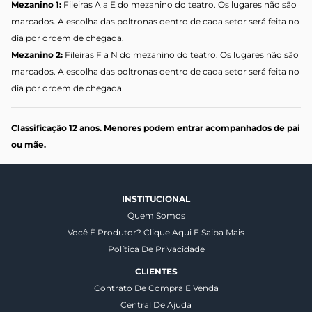
Mezanino 1:
Fileiras A a E do mezanino do teatro. Os lugares não são
marcados. A escolha das poltronas dentro de cada setor será feita no
dia por ordem de chegada.
Mezanino 2:
Fileiras F a N do mezanino do teatro. Os lugares não são
marcados. A escolha das poltronas dentro de cada setor será feita no
dia por ordem de chegada.
Classificação 12 anos. Menores podem entrar acompanhados de pai
ou mãe.
INSTITUCIONAL
Quem Somos
Você É Produtor? Clique Aqui E Saiba Mais
Política De Privacidade
CLIENTES
Contrato De Compra E Venda
Central De Ajuda