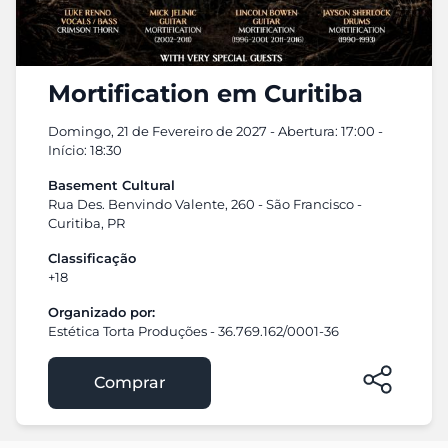
Mortification em Curitiba
Domingo, 21 de Fevereiro de 2027 - Abertura: 17:00 -
Início: 18:30
Basement Cultural
Rua Des. Benvindo Valente, 260 - São Francisco -
Curitiba, PR
Classificação
+18
Organizado por:
Estética Torta Produções - 36.769.162/0001-36
Comprar