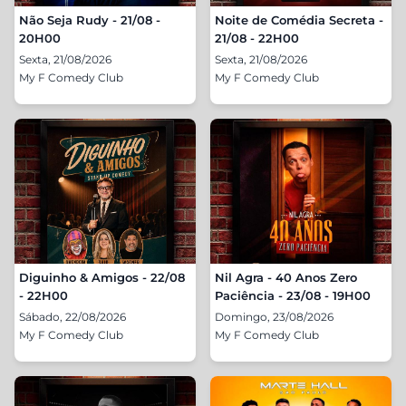
Não Seja Rudy - 21/08 -
Noite de Comédia Secreta -
20H00
21/08 - 22H00
Sexta, 21/08/2026
Sexta, 21/08/2026
My F Comedy Club
My F Comedy Club
Diguinho & Amigos - 22/08
Nil Agra - 40 Anos Zero
- 22H00
Paciência - 23/08 - 19H00
Sábado, 22/08/2026
Domingo, 23/08/2026
My F Comedy Club
My F Comedy Club