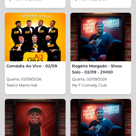
Comédia Ao Vivo - 02/09
Rogério Morgado - Show
Solo - 02/09 - 21H00
Quarta, 02/09/2026
Quarta, 02/09/2026
Teatro Marte Hall
My F Comedy Club