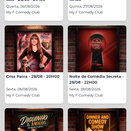
Quarta, 26/08/2026
Quinta, 27/08/2026
My F Comedy Club
My F Comedy Club
Criss Paiva - 28/08 - 20H00
Noite de Comédia Secreta -
28/08 - 22H00
Sexta, 28/08/2026
Sexta, 28/08/2026
My F Comedy Club
My F Comedy Club