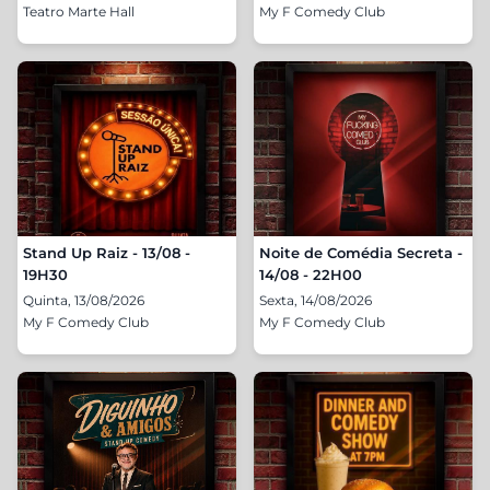
Teatro Marte Hall
My F Comedy Club
Stand Up Raiz - 13/08 -
Noite de Comédia Secreta -
19H30
14/08 - 22H00
Quinta, 13/08/2026
Sexta, 14/08/2026
My F Comedy Club
My F Comedy Club