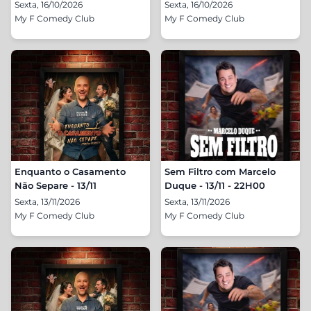
Sexta, 16/10/2026
Sexta, 16/10/2026
My F Comedy Club
My F Comedy Club
Enquanto o Casamento
Sem Filtro com Marcelo
Não Separe - 13/11
Duque - 13/11 - 22H00
Sexta, 13/11/2026
Sexta, 13/11/2026
My F Comedy Club
My F Comedy Club