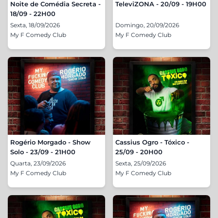
Noite de Comédia Secreta -
TeleviZONA - 20/09 - 19H00
18/09 - 22H00
Sexta, 18/09/2026
Domingo, 20/09/2026
My F Comedy Club
My F Comedy Club
Rogério Morgado - Show
Cassius Ogro - Tóxico -
Solo - 23/09 - 21H00
25/09 - 20H00
Quarta, 23/09/2026
Sexta, 25/09/2026
My F Comedy Club
My F Comedy Club