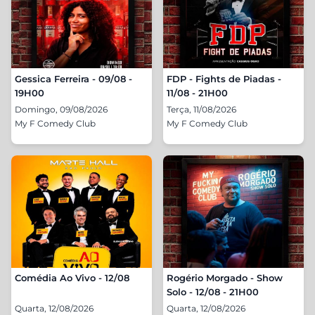
Gessica Ferreira - 09/08 -
FDP - Fights de Piadas -
19H00
11/08 - 21H00
Domingo, 09/08/2026
Terça, 11/08/2026
My F Comedy Club
My F Comedy Club
Comédia Ao Vivo - 12/08
Rogério Morgado - Show
Solo - 12/08 - 21H00
Quarta, 12/08/2026
Quarta, 12/08/2026