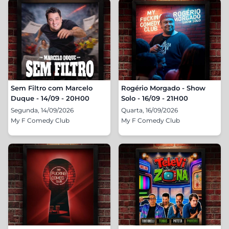
Sem Filtro com Marcelo
Rogério Morgado - Show
Duque - 14/09 - 20H00
Solo - 16/09 - 21H00
Segunda, 14/09/2026
Quarta, 16/09/2026
My F Comedy Club
My F Comedy Club