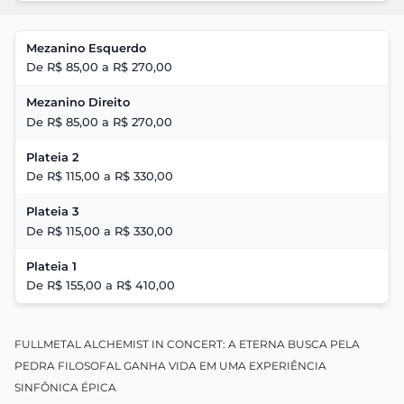
Mezanino Esquerdo
De R$ 85,00 a R$ 270,00
Mezanino Direito
De R$ 85,00 a R$ 270,00
Plateia 2
De R$ 115,00 a R$ 330,00
Plateia 3
De R$ 115,00 a R$ 330,00
Plateia 1
De R$ 155,00 a R$ 410,00
FULLMETAL ALCHEMIST IN CONCERT: A ETERNA BUSCA PELA
PEDRA FILOSOFAL GANHA VIDA EM UMA EXPERIÊNCIA
SINFÔNICA ÉPICA