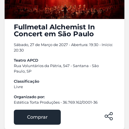
Fullmetal Alchemist In
Concert em São Paulo
Sábado, 27 de Março de 2027 - Abertura: 19:30 - Início:
20:30
Teatro APCD
Rua Voluntários da Pátria, 547 - Santana - São
Paulo, SP
Classificação
Livre
Organizado por:
Estética Torta Produções - 36.769.162/0001-36
Comprar