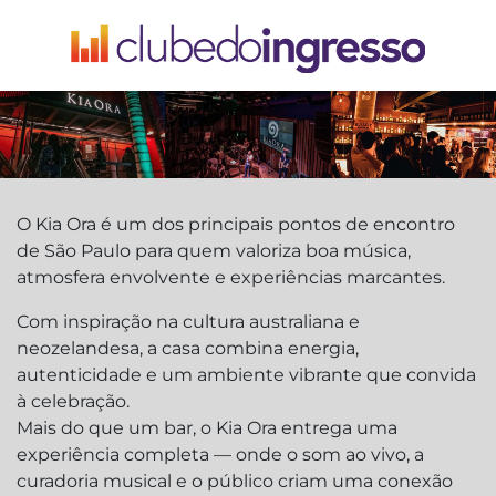
O Kia Ora é um dos principais pontos de encontro
de São Paulo para quem valoriza boa música,
atmosfera envolvente e experiências marcantes.
Com inspiração na cultura australiana e
neozelandesa, a casa combina energia,
autenticidade e um ambiente vibrante que convida
à celebração.
Mais do que um bar, o Kia Ora entrega uma
experiência completa — onde o som ao vivo, a
curadoria musical e o público criam uma conexão