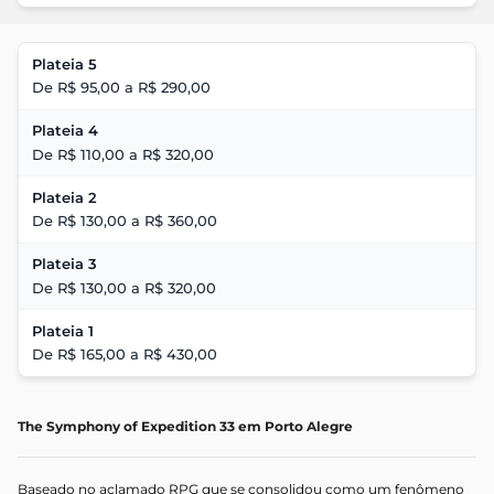
Plateia 5
De R$ 95,00 a R$ 290,00
Plateia 4
De R$ 110,00 a R$ 320,00
Plateia 2
De R$ 130,00 a R$ 360,00
Plateia 3
De R$ 130,00 a R$ 320,00
Plateia 1
De R$ 165,00 a R$ 430,00
The Symphony of Expedition 33 em Porto Alegre
Baseado no aclamado RPG que se consolidou como um fenômeno