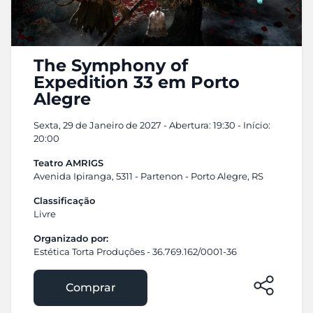
The Symphony of
Expedition 33 em Porto
Alegre
Sexta, 29 de Janeiro de 2027 - Abertura: 19:30 - Início:
20:00
Teatro AMRIGS
Avenida Ipiranga, 5311 - Partenon - Porto Alegre, RS
Classificação
Livre
Organizado por:
Estética Torta Produções - 36.769.162/0001-36
Comprar