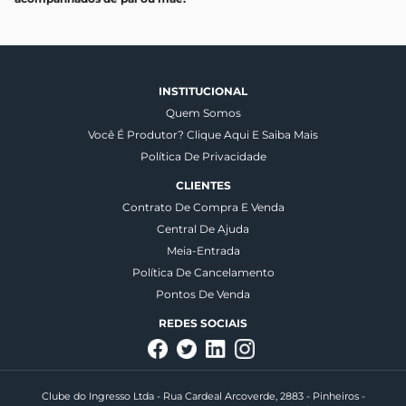
INSTITUCIONAL
Quem Somos
Você É Produtor? Clique Aqui E Saiba Mais
Política De Privacidade
CLIENTES
Contrato De Compra E Venda
Central De Ajuda
Meia-Entrada
Política De Cancelamento
Pontos De Venda
REDES SOCIAIS
Clube do Ingresso Ltda - Rua Cardeal Arcoverde, 2883 - Pinheiros -