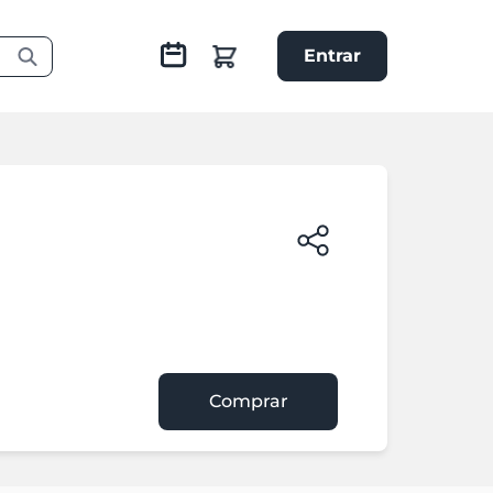
Entrar
Comprar