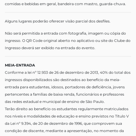
comidas e bebidas em geral, bandeira com mastro, guarda-chuva.
Alguns lugares poderão oferecer visão parcial dos desfiles.
Não será permitida a entrada com fotografia, imagem ou cópia do
ingresso. O QR Code original aberto no aplicativo ou site do Clube do
Ingresso deverá ser exibido na entrada do evento.
MEIA-ENTRADA
Conforme a lei nº 12.933 de 26 de dezembro de 2013, 40% do total dos
ingressos disponibilizados são destinados ao benefício da meia-
entrada para estudantes, idosos, portadores de deficiência, jovens
pertencentes a famílias de baixa renda, funcionários e professores
das redes estadual e municipal de ensino de São Paulo.
Terão direito ao benefício os estudantes regularmente matriculados
nos níveis e modalidades de educação e ensino previstos no Título V
da Lei nº 9.394, de 20 de dezembro de 1996, que comprovem sua
condição de discente, mediante a apresentação, no momento da