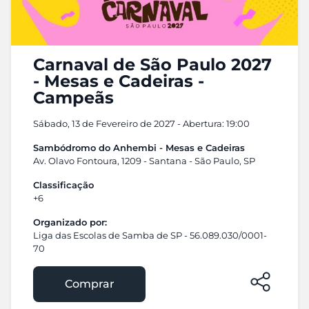
Carnaval de São Paulo 2027
- Mesas e Cadeiras -
Campeãs
Sábado, 13 de Fevereiro de 2027 - Abertura: 19:00
Sambódromo do Anhembi - Mesas e Cadeiras
Av. Olavo Fontoura, 1209 - Santana - São Paulo, SP
Classificação
+6
Organizado por:
Liga das Escolas de Samba de SP - 56.089.030/0001-
70
Comprar