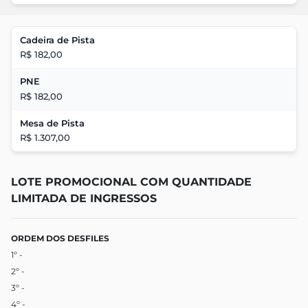
Cadeira de Pista
R$ 182,00
PNE
R$ 182,00
Mesa de Pista
R$ 1.307,00
LOTE PROMOCIONAL COM QUANTIDADE
LIMITADA DE INGRESSOS
ORDEM DOS DESFILES
1º -
2º -
3º -
4º -