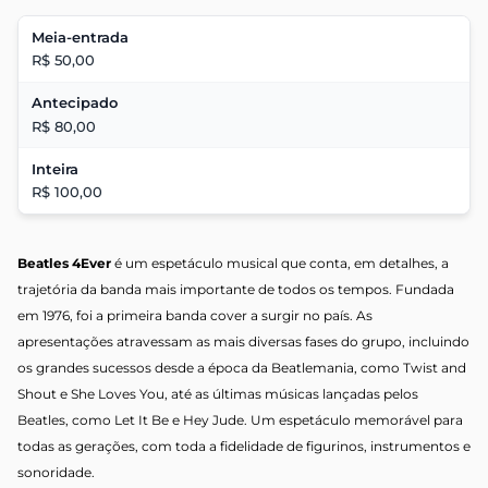
Meia-entrada
R$ 50,00
Antecipado
R$ 80,00
Inteira
R$ 100,00
Beatles 4Ever
é um espetáculo musical que conta, em detalhes, a
trajetória da banda mais importante de todos os tempos. Fundada
em 1976, foi a primeira banda cover a surgir no país. As
apresentações atravessam as mais diversas fases do grupo, incluindo
os grandes sucessos desde a época da Beatlemania, como Twist and
Shout e She Loves You, até as últimas músicas lançadas pelos
Beatles, como Let It Be e Hey Jude. Um espetáculo memorável para
todas as gerações, com toda a fidelidade de figurinos, instrumentos e
sonoridade.