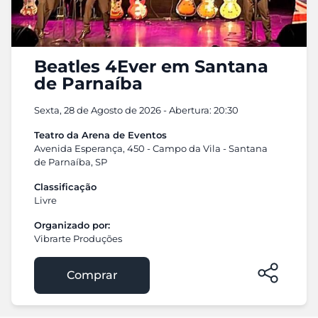
Beatles 4Ever em Santana
de Parnaíba
Sexta, 28 de Agosto de 2026 - Abertura: 20:30
Teatro da Arena de Eventos
Avenida Esperança, 450 - Campo da Vila - Santana
de Parnaíba, SP
Classificação
Livre
Organizado por:
Vibrarte Produções
Comprar