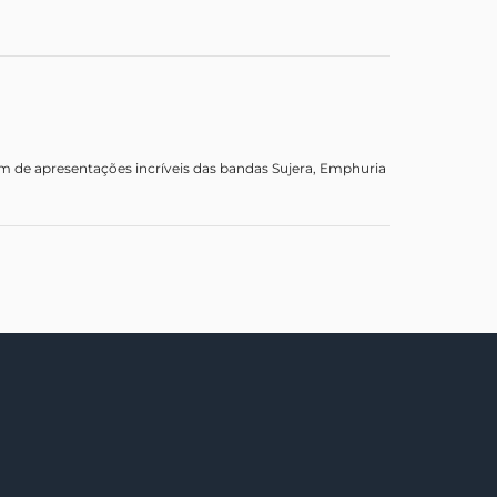
 de apresentações incríveis das bandas Sujera, Emphuria