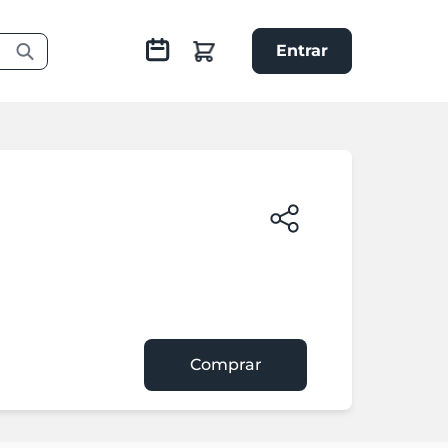
Entrar
Comprar