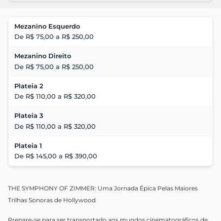
Mezanino Esquerdo
De R$ 75,00 a R$ 250,00
Mezanino Direito
De R$ 75,00 a R$ 250,00
Plateia 2
De R$ 110,00 a R$ 320,00
Plateia 3
De R$ 110,00 a R$ 320,00
Plateia 1
De R$ 145,00 a R$ 390,00
THE SYMPHONY OF ZIMMER: Uma Jornada Épica Pelas Maiores
Trilhas Sonoras de Hollywood
Prepare-se para ser transportado aos mundos cinematográficos de