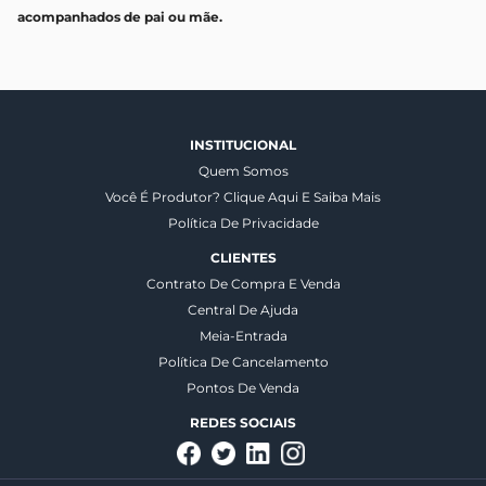
acompanhados de pai ou mãe.
INSTITUCIONAL
Quem Somos
Você É Produtor? Clique Aqui E Saiba Mais
Política De Privacidade
CLIENTES
Contrato De Compra E Venda
Central De Ajuda
Meia-Entrada
Política De Cancelamento
Pontos De Venda
REDES SOCIAIS