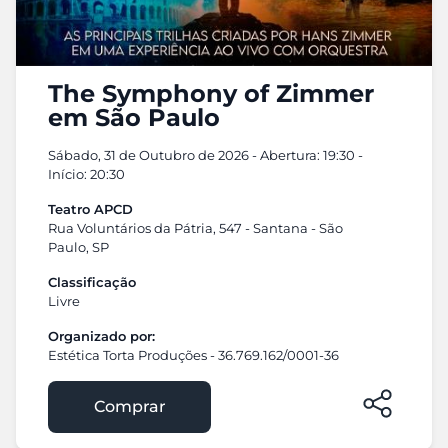
The Symphony of Zimmer
em São Paulo
Sábado, 31 de Outubro de 2026 - Abertura: 19:30 -
Início: 20:30
Teatro APCD
Rua Voluntários da Pátria, 547 - Santana - São
Paulo, SP
Classificação
Livre
Organizado por:
Estética Torta Produções - 36.769.162/0001-36
Comprar