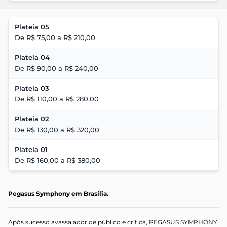
Plateia 05
De R$ 75,00 a R$ 210,00
Plateia 04
De R$ 90,00 a R$ 240,00
Plateia 03
De R$ 110,00 a R$ 280,00
Plateia 02
De R$ 130,00 a R$ 320,00
Plateia 01
De R$ 160,00 a R$ 380,00
Pegasus Symphony em Brasília.
Após sucesso avassalador de público e crítica, PEGASUS SYMPHONY