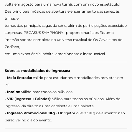
volta em agosto para uma nova turnê, com um novo espetáculo!
Das principais músicas de abertura e encerramento das séries, às
trilhas e
temas das principais sagas da série, além de participações especiais e
surpresas, PEGASUS SYMPHONY proporcionará aos fãs uma
imersão sonora completa no universo musical de Os Cavaleiros do
Zodíaco,
em uma experiência inédita, emocionante e inesquecível.
Sobre as modalidades de ingressos:
- Meia Entrada:
Válido para estudantes e modalidades previstas em
lei.
- Inteira:
Válido para todos os públicos.
- VIP (Ingresso + Brindes):
Válido para todos os públicos. Além do
ingresso, dá direito a uma camiseta e uma palheta.
- Ingresso Promocional 1Kg
- Obrigatório levar 1Kg de alimento não
perecível no dia do evento.