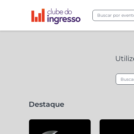
Utili
Destaque