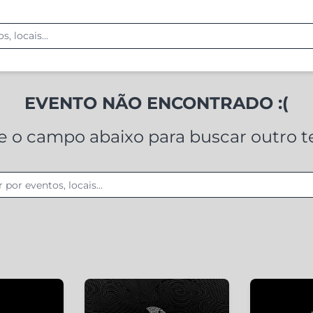
EVENTO NÃO ENCONTRADO :(
ze o campo abaixo para buscar outro 