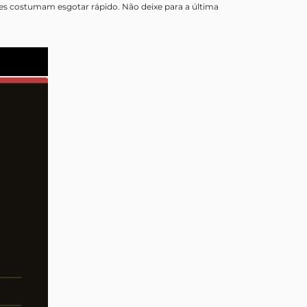
tes costumam esgotar rápido. Não deixe para a última