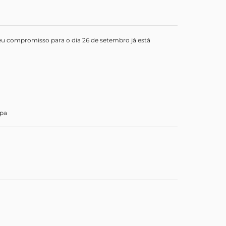
eu compromisso para o dia 26 de setembro já está
apa