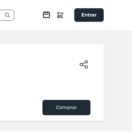
Entrar
Comprar