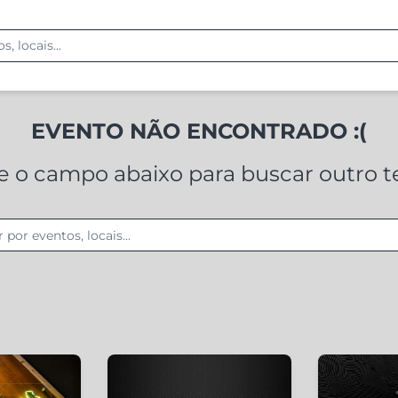
EVENTO NÃO ENCONTRADO :(
ze o campo abaixo para buscar outro 