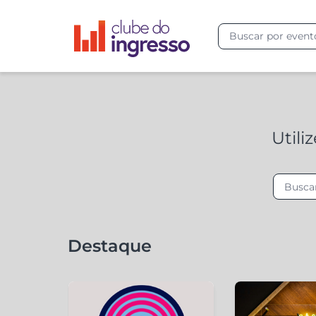
Utili
Destaque