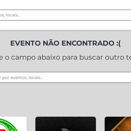
EVENTO NÃO ENCONTRADO :(
ze o campo abaixo para buscar outro 