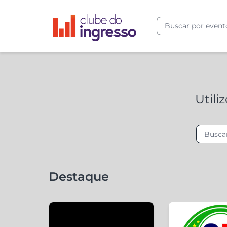
Utili
Destaque