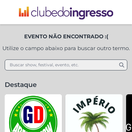
EVENTO NÃO ENCONTRADO :(
Utilize o campo abaixo para buscar outro termo.
Buscar show, festival, evento, etc.
Destaque