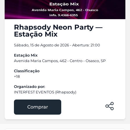
Rhapsody Neon Party —
Estação Mix
Sábado, 15 de Agosto de 2026 - Abertura: 21:00
Estação Mix
Avenida Maria Campos, 462 - Centro - Osasco, SP
Classificação
+18
Organizado por:
INTERFEST EVENTOS (Rhapsody)
Comprar