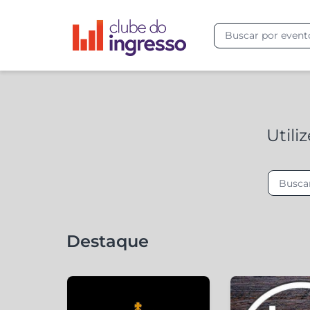
Utili
Destaque