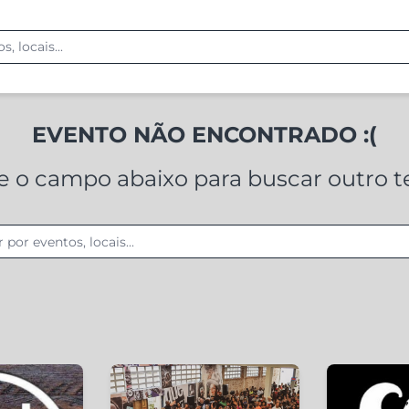
EVENTO NÃO ENCONTRADO :(
ze o campo abaixo para buscar outro 