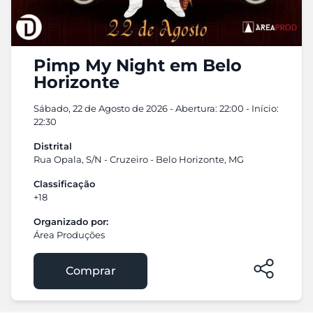
Pimp My Night em Belo
Horizonte
Sábado, 22 de Agosto de 2026 - Abertura: 22:00 - Início:
22:30
Distrital
Rua Opala, S/N - Cruzeiro - Belo Horizonte, MG
Classificação
+18
Organizado por:
Área Produções
Comprar