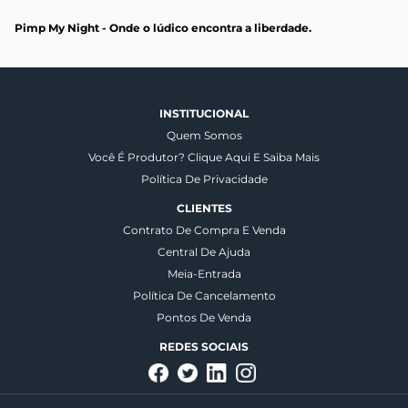
Pimp My Night - Onde o lúdico encontra a liberdade.
INSTITUCIONAL
Quem Somos
Você É Produtor? Clique Aqui E Saiba Mais
Política De Privacidade
CLIENTES
Contrato De Compra E Venda
Central De Ajuda
Meia-Entrada
Política De Cancelamento
Pontos De Venda
REDES SOCIAIS