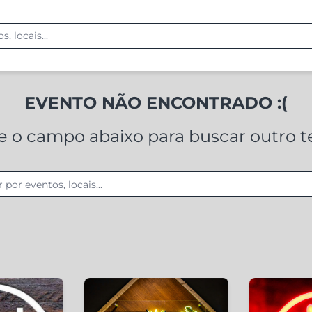
EVENTO NÃO ENCONTRADO :(
ze o campo abaixo para buscar outro 