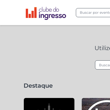
Utili
Destaque