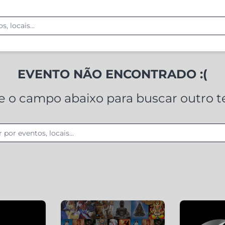
EVENTO NÃO ENCONTRADO :(
ze o campo abaixo para buscar outro 