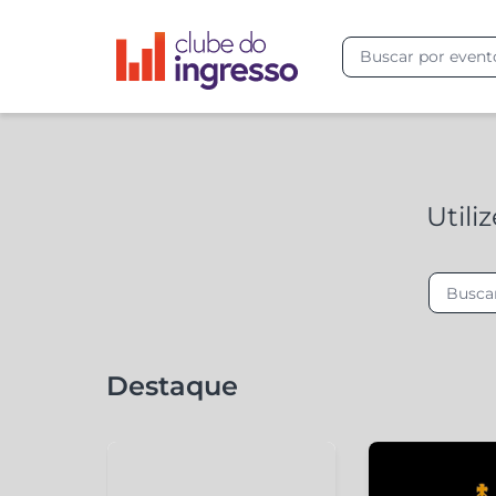
Utili
Destaque