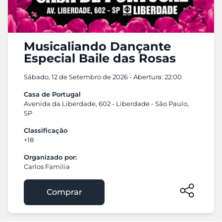
Musicaliando Dançante
Especial Baile das Rosas
Sábado, 12 de Setembro de 2026 - Abertura: 22:00
Casa de Portugal
Avenida da Liberdade, 602 - Liberdade - São Paulo,
SP
Classificação
+18
Organizado por:
Carlos Familia
Comprar