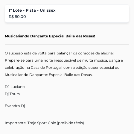
1° Lote - Pista - Unissex
R$ 50,00
Musicaliando Dançante Especial Baile das Rosas!
O sucesso está de volta para balançar os corações de alegria!
Prepare-se para uma noite inesquecível de muita música, dança e
celebração na Casa de Portugal, com a edição super especial do
Musicaliando Dançante: Especial Baile das Rosas.
DJ Luciano
Dj Thurs
Evandro Dj
Importante: Traje Sport Chic (proibido tênis)