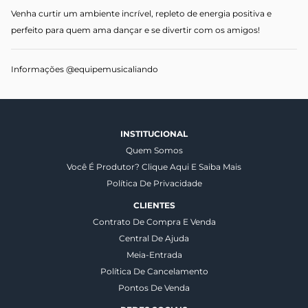
Venha curtir um ambiente incrível, repleto de energia positiva e
perfeito para quem ama dançar e se divertir com os amigos!
Informações @equipemusicaliando
INSTITUCIONAL
Quem Somos
Você É Produtor? Clique Aqui E Saiba Mais
Política De Privacidade
CLIENTES
Contrato De Compra E Venda
Central De Ajuda
Meia-Entrada
Política De Cancelamento
Pontos De Venda