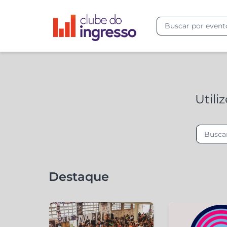
Utili
Destaque