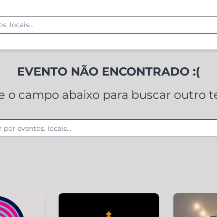
EVENTO NÃO ENCONTRADO :(
ze o campo abaixo para buscar outro 