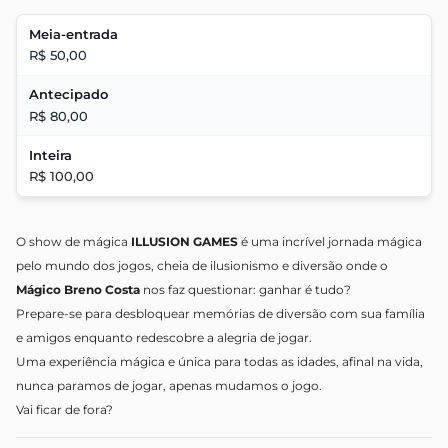
Meia-entrada
R$ 50,00
Antecipado
R$ 80,00
Inteira
R$ 100,00
O show de mágica
ILLUSION GAMES
é uma incrível jornada mágica
pelo mundo dos jogos, cheia de ilusionismo e diversão onde o
Mágico Breno Costa
nos faz questionar: ganhar é tudo?
Prepare-se para desbloquear memórias de diversão com sua família
e amigos enquanto redescobre a alegria de jogar.
Uma experiência mágica e única para todas as idades, afinal na vida,
nunca paramos de jogar, apenas mudamos o jogo.
Vai ficar de fora?