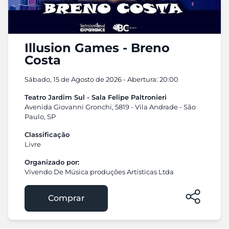
Illusion Games - Breno
Costa
Sábado, 15 de Agosto de 2026 - Abertura: 20:00
Teatro Jardim Sul - Sala Felipe Paltronieri
Avenida Giovanni Gronchi, 5819 - Vila Andrade - São
Paulo, SP
Classificação
Livre
Organizado por:
Vivendo De Música produções Artísticas Ltda
Comprar