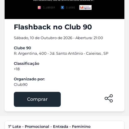
Flashback no Club 90
Sábado, 10 de Outubro de 2026 - Abertura: 21:00
Clube 90
R. Argentina, 400 - Jd. Santo Antônio - Caieiras , SP
Classificação
+18
Organizado por:
Club90
Comprar
1º Lote - Promocional - Entrada - Feminino