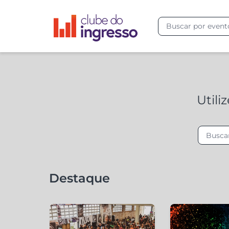
Utili
Destaque