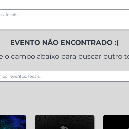
EVENTO NÃO ENCONTRADO :(
ze o campo abaixo para buscar outro 