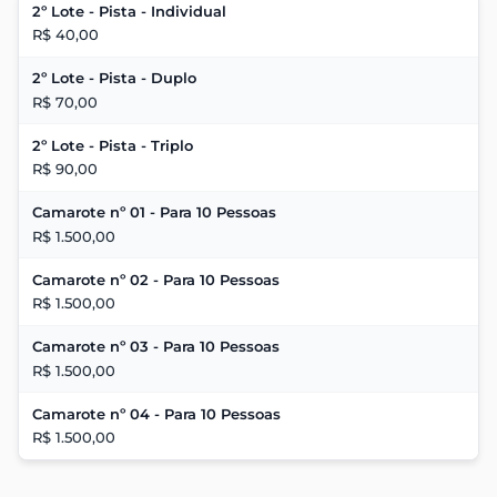
2º Lote - Pista - Individual
R$ 40,00
2º Lote - Pista - Duplo
R$ 70,00
2º Lote - Pista - Triplo
R$ 90,00
Camarote nº 01 - Para 10 Pessoas
R$ 1.500,00
Camarote nº 02 - Para 10 Pessoas
R$ 1.500,00
Camarote nº 03 - Para 10 Pessoas
R$ 1.500,00
Camarote nº 04 - Para 10 Pessoas
R$ 1.500,00