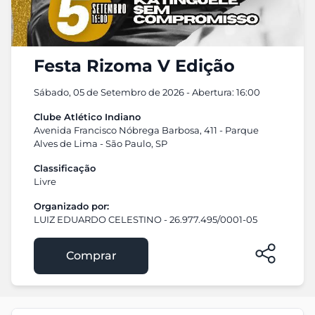
Festa Rizoma V Edição
Sábado, 05 de Setembro de 2026 - Abertura: 16:00
Clube Atlético Indiano
Avenida Francisco Nóbrega Barbosa, 411 - Parque
Alves de Lima - São Paulo, SP
Classificação
Livre
Organizado por:
LUIZ EDUARDO CELESTINO - 26.977.495/0001-05
Comprar