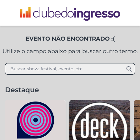
EVENTO NÃO ENCONTRADO :(
Utilize o campo abaixo para buscar outro termo.
Buscar show, festival, evento, etc.
Destaque