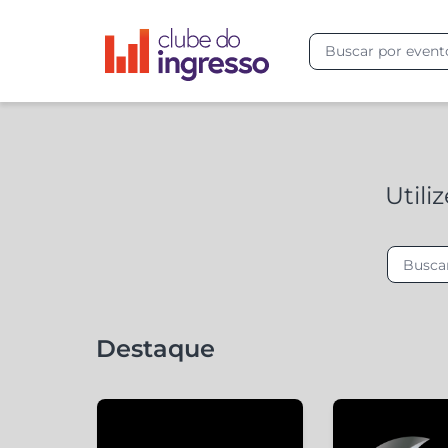
Utili
Destaque