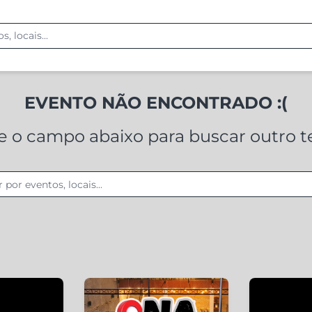
EVENTO NÃO ENCONTRADO :(
ze o campo abaixo para buscar outro 