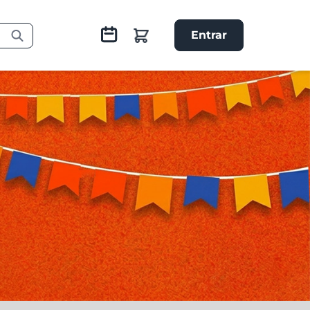
Entrar