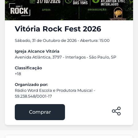
Vitória Rock Fest 2026
Sábado, 31 de Outubro de 2026 - Abertura: 15:00
Igreja Alcance Vitória
Avenida Atlântica, 3797 - Interlagos - São Paulo, SP
Classificação
+18
Organizado por:
Rádio Word Escola e Produtora Musical -
59.238.548/0001-17
Comprar