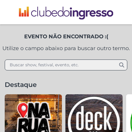
EVENTO NÃO ENCONTRADO :(
Utilize o campo abaixo para buscar outro termo.
Buscar show, festival, evento, etc.
Destaque