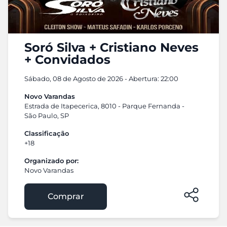
Soró Silva + Cristiano Neves
+ Convidados
Sábado, 08 de Agosto de 2026 - Abertura: 22:00
Novo Varandas
Estrada de Itapecerica, 8010 - Parque Fernanda -
São Paulo, SP
Classificação
+18
Organizado por:
Novo Varandas
Comprar