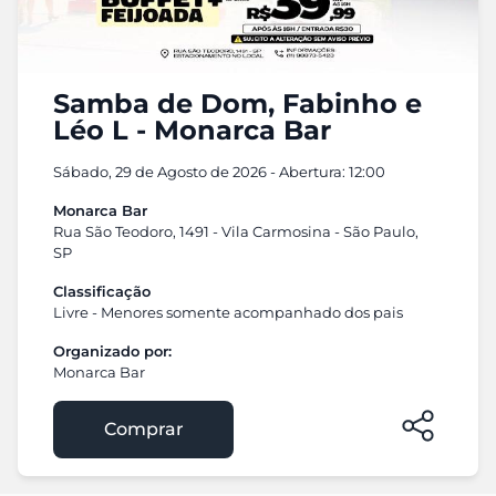
Samba de Dom, Fabinho e
Léo L - Monarca Bar
Sábado, 29 de Agosto de 2026 - Abertura: 12:00
Monarca Bar
Rua São Teodoro, 1491 - Vila Carmosina - São Paulo,
SP
Classificação
Livre - Menores somente acompanhado dos pais
Organizado por:
Monarca Bar
Comprar