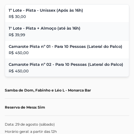
1º Lote - Pista - Unissex (Após às 16h)
R$ 30,00
1° Lote - Pista + Almoço (até às 16h)
R$ 39,99
Camarote Pista nº 01 - Para 10 Pessoas (Lateral do Palco)
R$ 450,00
Camarote Pista nº 02 - Para 10 Pessoas (Lateral do Palco)
R$ 450,00
Samba de Dom, Fabinho e Léo L - Monarca Bar
Reserva de Mesa: Sim
Data: 29 de agosto (sábado)
Horário geral: a partir das 12h