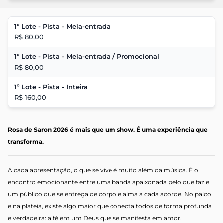
1º Lote - Pista - Meia-entrada
R$ 80,00
1º Lote - Pista - Meia-entrada / Promocional
R$ 80,00
1º Lote - Pista - Inteira
R$ 160,00
Rosa de Saron 2026 é mais que um show. É uma experiência que
transforma.
A cada apresentação, o que se vive é muito além da música. É o
encontro emocionante entre uma banda apaixonada pelo que faz e
um público que se entrega de corpo e alma a cada acorde. No palco
e na plateia, existe algo maior que conecta todos de forma profunda
e verdadeira: a fé em um Deus que se manifesta em amor.