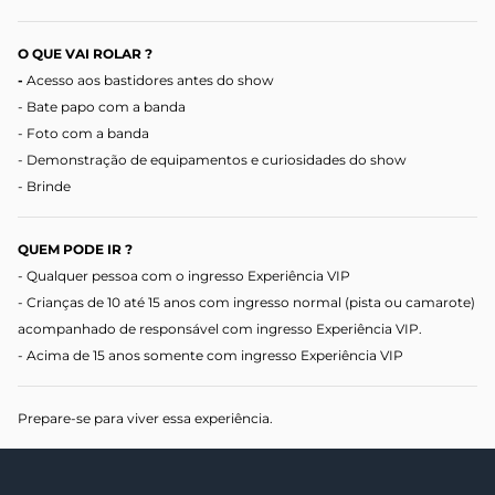
O QUE VAI ROLAR ?
-
Acesso aos bastidores antes do show
- Bate papo com a banda
- Foto com a banda
- Demonstração de equipamentos e curiosidades do show
- Brinde
QUEM PODE IR ?
- Qualquer pessoa com o ingresso Experiência VIP
- Crianças de 10 até 15 anos com ingresso normal (pista ou camarote)
acompanhado de responsável com ingresso Experiência VIP.
- Acima de 15 anos somente com ingresso Experiência VIP
Prepare-se para viver essa experiência.