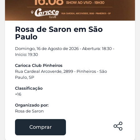
Rosa de Saron em São
Paulo
Domingo, 16 de Agosto de 2026 - Abertura: 18:30 -
Início: 19:30
Carioca Club Pinheiros
Rua Cardeal Arcoverde, 2899 - Pinheiros - São
Paulo, SP
Classificação
+16
Organizado por:
Rosa de Saron
Comprar