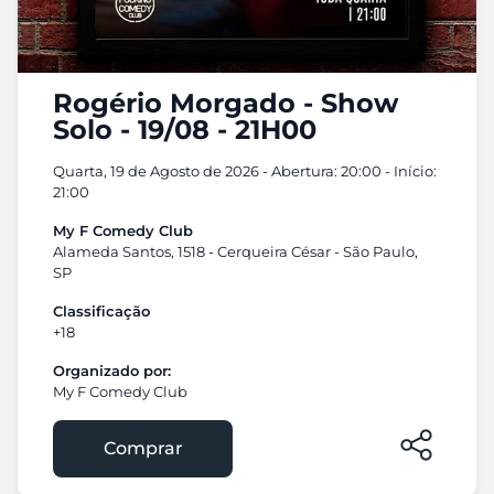
Rogério Morgado - Show
Solo - 19/08 - 21H00
Quarta, 19 de Agosto de 2026 - Abertura: 20:00 - Início:
21:00
My F Comedy Club
Alameda Santos, 1518 - Cerqueira César - São Paulo,
SP
Classificação
+18
Organizado por:
My F Comedy Club
Comprar