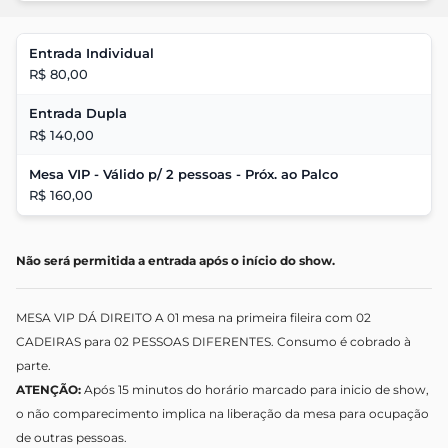
Entrada Individual
R$ 80,00
Entrada Dupla
R$ 140,00
Mesa VIP - Válido p/ 2 pessoas - Próx. ao Palco
R$ 160,00
Não será permitida a entrada após o início do show.
MESA VIP DÁ DIREITO A 01 mesa na primeira fileira com 02
CADEIRAS para 02 PESSOAS DIFERENTES. Consumo é cobrado à
parte.
ATENÇÃO:
Após 15 minutos do horário marcado para inicio de show,
o não comparecimento implica na liberação da mesa para ocupação
de outras pessoas.