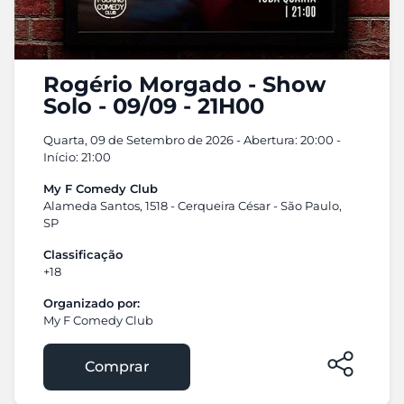
Rogério Morgado - Show
Solo - 09/09 - 21H00
Quarta, 09 de Setembro de 2026 - Abertura: 20:00 -
Início: 21:00
My F Comedy Club
Alameda Santos, 1518 - Cerqueira César - São Paulo,
SP
Classificação
+18
Organizado por:
My F Comedy Club
Comprar