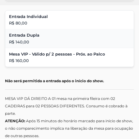
Entrada Individual
R$ 80,00
Entrada Dupla
R$ 140,00
Mesa VIP - Válido p/ 2 pessoas - Próx. ao Palco
R$ 160,00
Não será permitida a entrada após o início do show.
MESA VIP DÁ DIREITO A 01 mesa na primeira fileira com 02
CADEIRAS para 02 PESSOAS DIFERENTES. Consumo é cobrado à
parte.
ATENÇÃO:
Após 15 minutos do horário marcado para inicio de show,
o não comparecimento implica na liberação da mesa para ocupação
de outras pessoas.