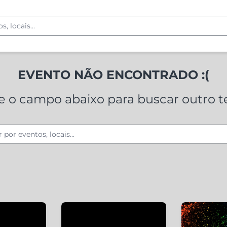
EVENTO NÃO ENCONTRADO :(
ze o campo abaixo para buscar outro 