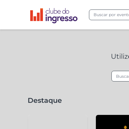
Utili
Destaque