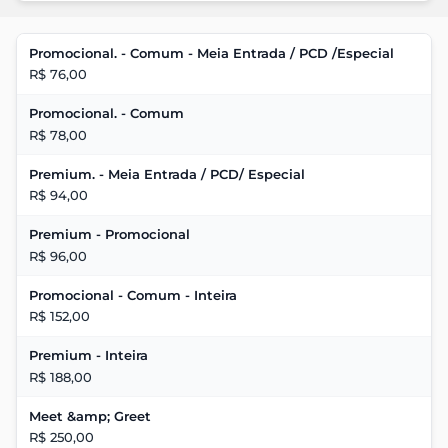
Promocional. - Comum - Meia Entrada / PCD /Especial
R$ 76,00
Promocional. - Comum
R$ 78,00
Premium. - Meia Entrada / PCD/ Especial
R$ 94,00
Premium - Promocional
R$ 96,00
Promocional - Comum - Inteira
R$ 152,00
Premium - Inteira
R$ 188,00
Meet &amp; Greet
R$ 250,00