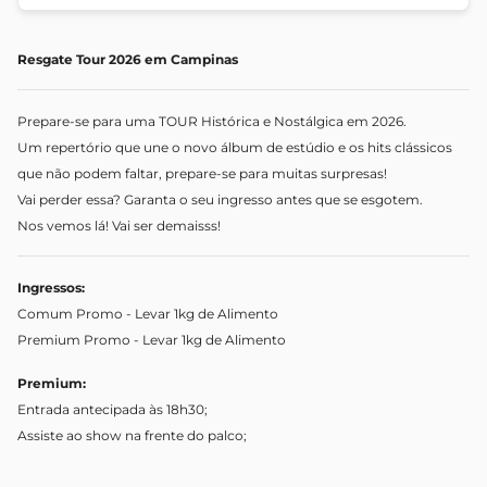
Resgate Tour 2026 em Campinas
Prepare-se para uma TOUR Histórica e Nostálgica em 2026.
Um repertório que une o novo álbum de estúdio e os hits clássicos
que não podem faltar, prepare-se para muitas surpresas!
Vai perder essa? Garanta o seu ingresso antes que se esgotem.
Nos vemos lá! Vai ser demaisss!
Ingressos:
Comum Promo - Levar 1kg de Alimento
Premium Promo - Levar 1kg de Alimento
Premium:
Entrada antecipada às 18h30;
Assiste ao show na frente do palco;