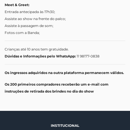
Meet & Greet:
Entrada antecipada às 17h30;
Assiste ao show na frente do palco;
Assiste à passagem de som;
Fotos com a Banda;
Crianças até 10 anos tem gratuidade.
Dúvidas e Informações pelo WhatsApp:
11 98177-0838
Os ingressos adquiridos na outra plataforma permanecem válidos.
Os 200 primeiros compradores receberão um e-mail com
instruções de retirada dos brindes no dia do show
INSTITUCIONAL