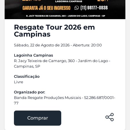
Resgate Tour 2026 em
Campinas
Sábado, 22 de Agosto de 2026 - Abertura: 20:00
Lagoinha Campinas
R. Jacy Teixeira de Camargo, 360 - Jardim do Lago -
Campinas, SP
Classificação
Livre
Organizado por:
Banda Resgate Produções Musicais - 52.286.687/0001-
77
Comprar