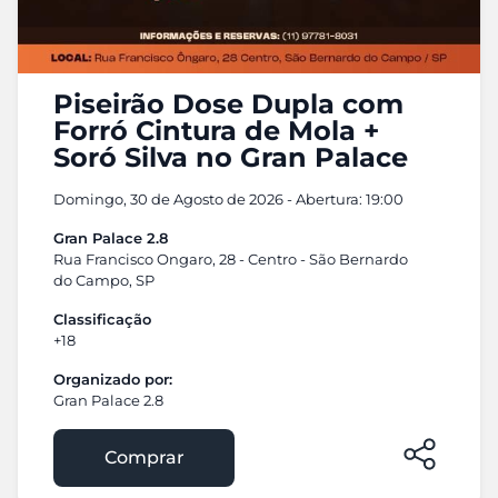
Piseirão Dose Dupla com
Forró Cintura de Mola +
Soró Silva no Gran Palace
Domingo, 30 de Agosto de 2026 - Abertura: 19:00
Gran Palace 2.8
Rua Francisco Ongaro, 28 - Centro - São Bernardo
do Campo, SP
Classificação
+18
Organizado por:
Gran Palace 2.8
Comprar