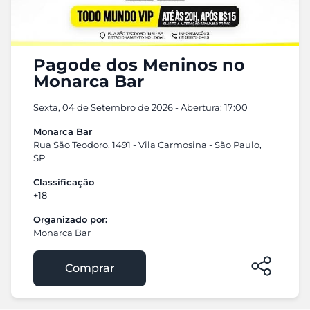
Pagode dos Meninos no
Monarca Bar
Sexta, 04 de Setembro de 2026 - Abertura: 17:00
Monarca Bar
Rua São Teodoro, 1491 - Vila Carmosina - São Paulo,
SP
Classificação
+18
Organizado por:
Monarca Bar
Comprar