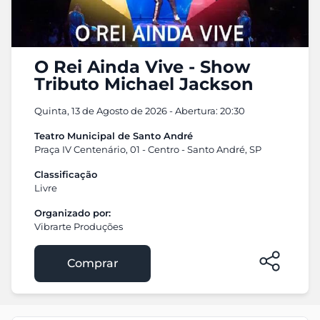
O Rei Ainda Vive - Show
Tributo Michael Jackson
Quinta, 13 de Agosto de 2026 - Abertura: 20:30
Teatro Municipal de Santo André
Praça IV Centenário, 01 - Centro - Santo André, SP
Classificação
Livre
Organizado por:
Vibrarte Produções
Comprar