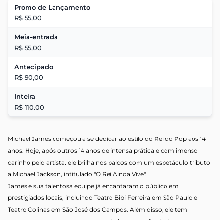
Promo de Lançamento
R$ 55,00
Meia-entrada
R$ 55,00
Antecipado
R$ 90,00
Inteira
R$ 110,00
Michael James começou a se dedicar ao estilo do Rei do Pop aos 14
anos. Hoje, após outros 14 anos de intensa prática e com imenso
carinho pelo artista, ele brilha nos palcos com um espetáculo tributo
a Michael Jackson, intitulado "O Rei Ainda Vive".
James e sua talentosa equipe já encantaram o público em
prestigiados locais, incluindo Teatro Bibi Ferreira em São Paulo e
Teatro Colinas em São José dos Campos. Além disso, ele tem